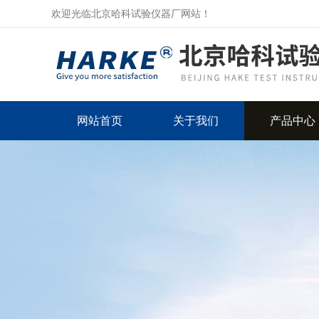
欢迎光临北京哈科试验仪器厂网站！
网站首页
关于我们
产品中心