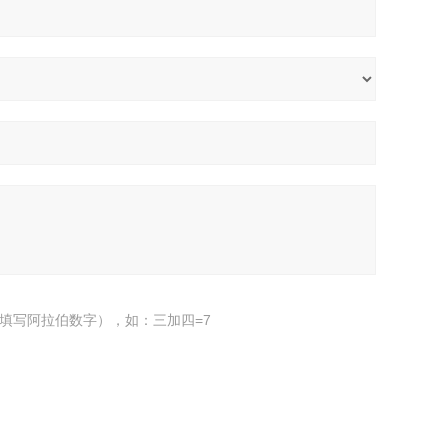
填写阿拉伯数字），如：三加四=7