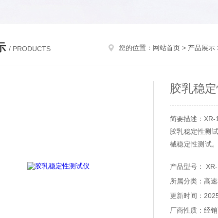
示
您的位置：
网站首页
>
产品展示
/ PRODUCTS
胶乳稳定
简要描述：XR-
胶乳稳定性测试
械稳定性测试。
器的要求。
产品型号： XR-
所属分类：高速
更新时间：2025-
厂商性质：经销