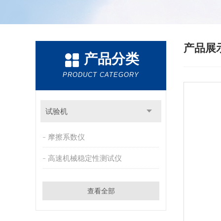
产品展
产品分类
PRODUCT CATEGORY
试验机
摩擦系数仪
高速机械稳定性测试仪
查看全部