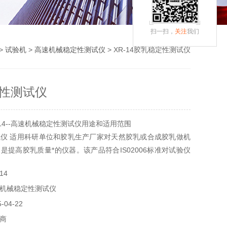
扫一扫，
关注
我们
>
试验机
>
高速机械稳定性测试仪
> XR-14胶乳稳定性测试仪
性测试仪
14--高速机械稳定性测试仪用途和适用范围
仪 适用科研单位和胶乳生产厂家对天然胶乳或合成胶乳做机
是提高胶乳质量*的仪器。该产品符合IS02006标准对试验仪
14
机械稳定性测试仪
04-22
商