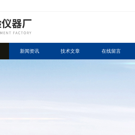
新闻资讯
技术文章
在线留言