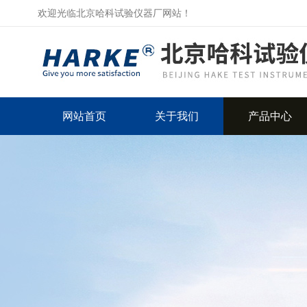
欢迎光临北京哈科试验仪器厂网站！
网站首页
关于我们
产品中心