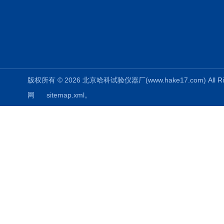
版权所有 © 2026 北京哈科试验仪器厂(www.hake17.com) All Ri
网
sitemap.xml
。