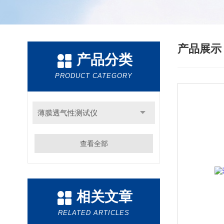
产品展
产品分类
PRODUCT CATEGORY
薄膜透气性测试仪
查看全部
相关文章
RELATED ARTICLES