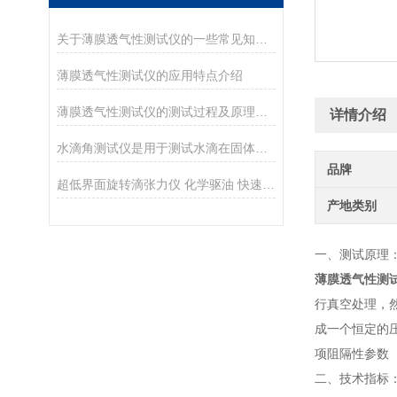
关于薄膜透气性测试仪的一些常见知识介绍
薄膜透气性测试仪的应用特点介绍
薄膜透气性测试仪的测试过程及原理介绍
详情介绍
水滴角测试仪是用于测试水滴在固体表面的接触角值
品牌
超低界面旋转滴张力仪 化学驱油 快速稳定
产地类别
一、测试原理
薄膜透气性测
行真空处理，
成一个恒定的
项阻隔性参数
二、技术指标