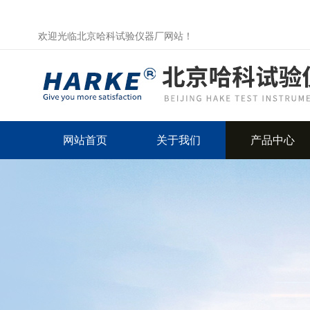
欢迎光临北京哈科试验仪器厂网站！
网站首页
关于我们
产品中心