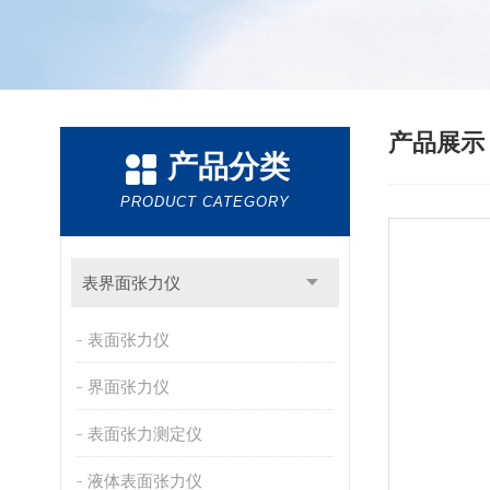
产品展
产品分类
PRODUCT CATEGORY
表界面张力仪
表面张力仪
界面张力仪
表面张力测定仪
液体表面张力仪