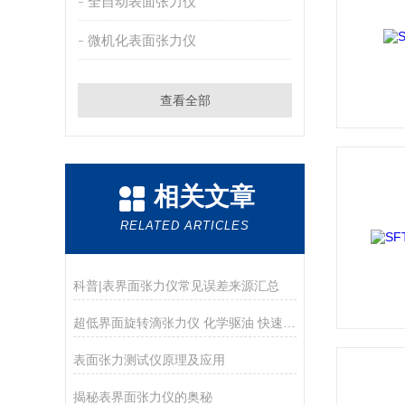
全自动表面张力仪
微机化表面张力仪
查看全部
相关文章
RELATED ARTICLES
科普|表界面张力仪常见误差来源汇总
超低界面旋转滴张力仪 化学驱油 快速稳定
表面张力测试仪原理及应用
揭秘表界面张力仪的奥秘