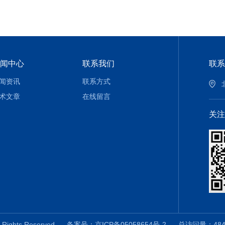
闻中心
联系我们
联系
闻资讯
联系方式
术文章
在线留言
关注
Rights Reserved
备案号：京ICP备05058654号-2
总访问量：48