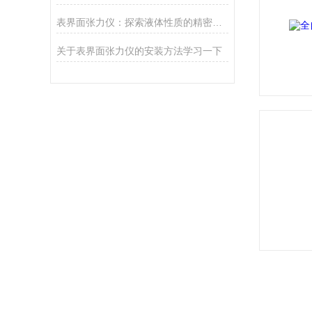
表界面张力仪：探索液体性质的精密工具
关于表界面张力仪的安装方法学习一下