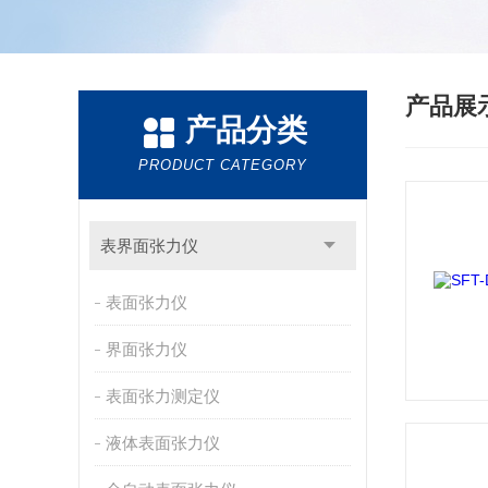
产品展
产品分类
PRODUCT CATEGORY
表界面张力仪
表面张力仪
界面张力仪
表面张力测定仪
液体表面张力仪