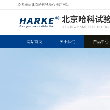
欢迎光临北京哈科试验仪器厂网站！
网站首页
关于我们
产品中心