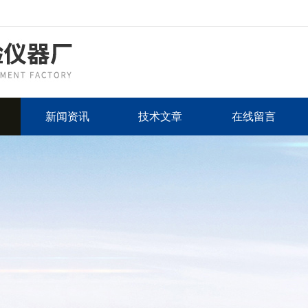
新闻资讯
技术文章
在线留言