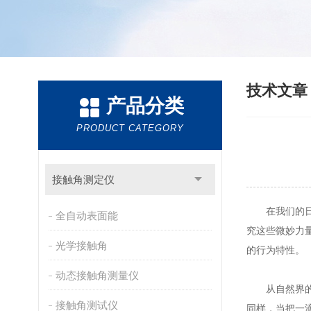
技术文
产品分类
PRODUCT CATEGORY
接触角测定仪
在我们的日常
全自动表面能
究这些微妙力
光学接触角
的行为特性。
动态接触角测量仪
从自然界的现
接触角测试仪
同样，当把一