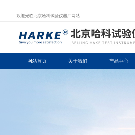
欢迎光临北京哈科试验仪器厂网站！
网站首页
关于我们
产品中心