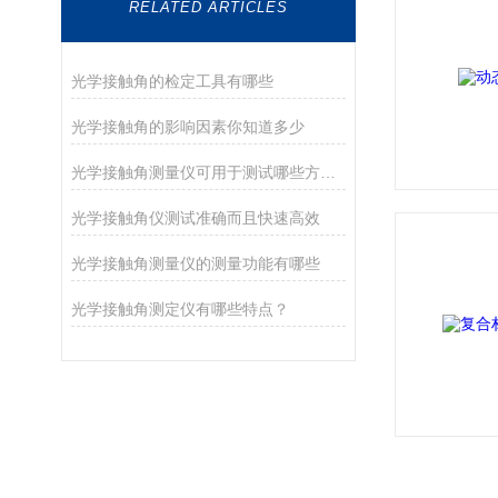
RELATED ARTICLES
光学接触角的检定工具有哪些
光学接触角的影响因素你知道多少
光学接触角测量仪可用于测试哪些方面？
光学接触角仪测试准确而且快速高效
光学接触角测量仪的测量功能有哪些
光学接触角测定仪有哪些特点？