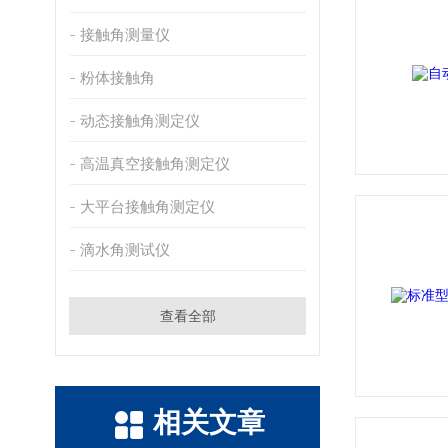
接触角测量仪
粉体接触角
动态接触角测定仪
高温真空接触角测定仪
大平台接触角测定仪
滴水角测试仪
查看全部
相关文章