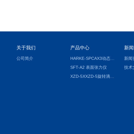
关于我们
产品中心
新闻
公司简介
HARKE-SPCAX3动态接触角测定仪系列
新闻
SFT-A2 表面张力仪
技术
XZD-5XXZD-5旋转滴超低界面张力仪