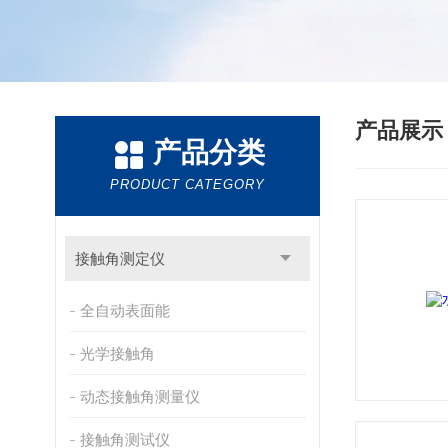
产品展
产品分类
PRODUCT CATEGORY
接触角测定仪
全自动表面能
光学接触角
动态接触角测量仪
接触角测试仪