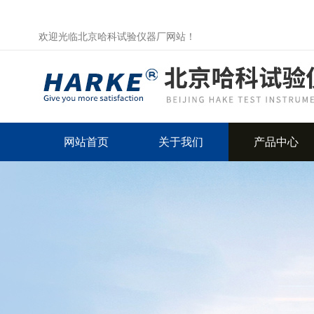
欢迎光临北京哈科试验仪器厂网站！
网站首页
关于我们
产品中心