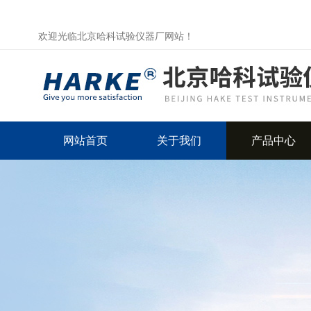
欢迎光临北京哈科试验仪器厂网站！
网站首页
关于我们
产品中心