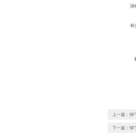
详
补
上一篇：
SF
下一篇：
S