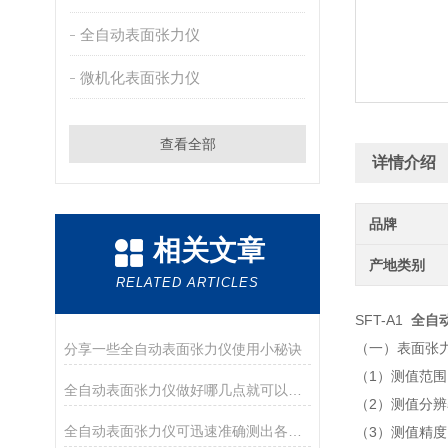
全自动表面张力仪
微机化表面张力仪
查看全部
详情介绍
品牌
相关文章
产地类别
RELATED ARTICLES
SFT-A1
全自
（一）表面张
分享一些全自动表面张力仪使用小秘诀
（1）测值范围：
全自动表面张力仪做好哪几点就可以确保试验操作
（2）测值分辨率
全自动表面张力仪可迅速准确测出各种液体表面张力值
（3）测值精度：