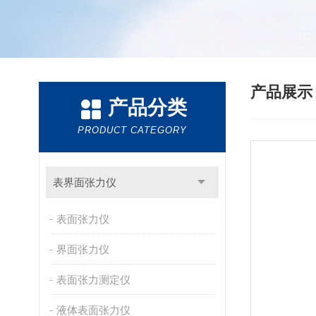
产品展
产品分类
PRODUCT CATEGORY
表界面张力仪
表面张力仪
界面张力仪
表面张力测定仪
液体表面张力仪