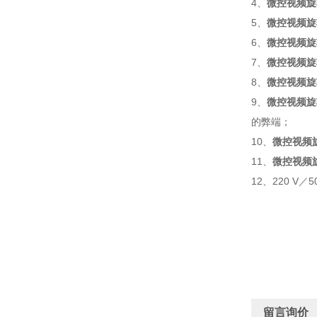
4、
微控视频旋
5、
微控视频旋
6、
微控视频旋
7、
微控视频旋
8、
微控视频旋
9、
微控视频旋
的弊端；
10、
微控视频
11、
微控视频
12、220 V／
留言询价