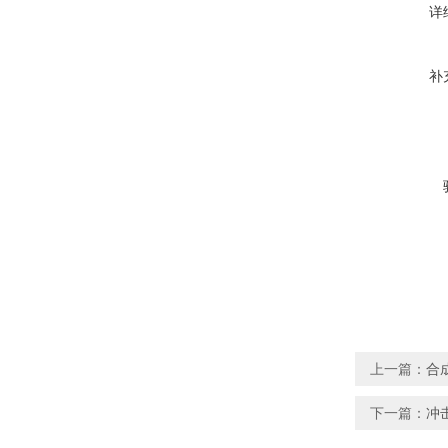
详
补
上一篇：
合
下一篇：
冲