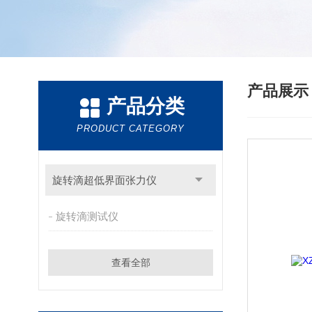
产品展
产品分类
PRODUCT CATEGORY
旋转滴超低界面张力仪
旋转滴测试仪
查看全部