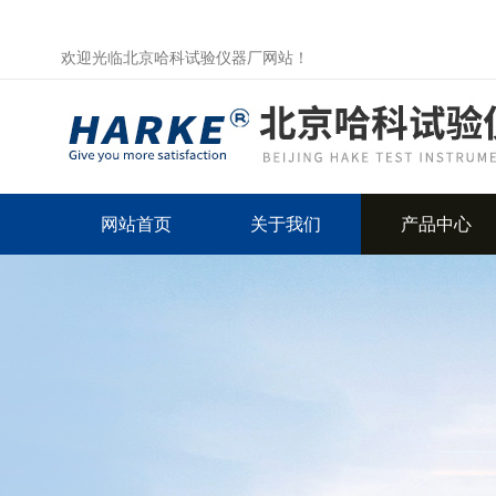
欢迎光临北京哈科试验仪器厂网站！
网站首页
关于我们
产品中心