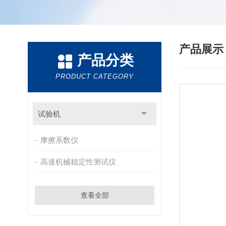
产品展
产品分类
PRODUCT CATEGORY
试验机
摩擦系数仪
高速机械稳定性测试仪
查看全部