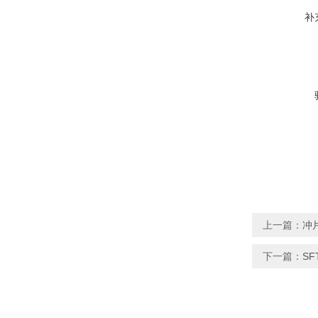
补
上一篇：
冲
下一篇：
SF