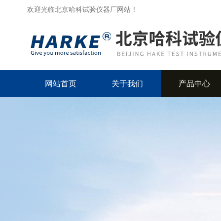
欢迎光临北京哈科试验仪器厂网站！
网站首页
关于我们
产品中心