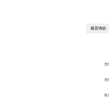
留言询价
您
您
联