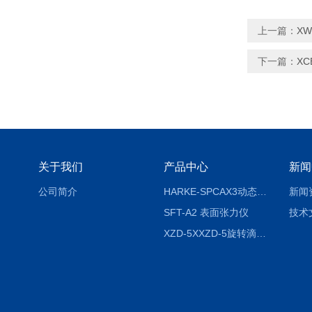
上一篇：
X
下一篇：
XC
关于我们
产品中心
新闻
公司简介
HARKE-SPCAX3动态接触角测定仪系列
新闻
SFT-A2 表面张力仪
技术
XZD-5XXZD-5旋转滴超低界面张力仪