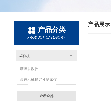
产品展
产品分类
PRODUCT CATEGORY
试验机
摩擦系数仪
高速机械稳定性测试仪
查看全部