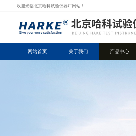
欢迎光临北京哈科试验仪器厂网站！
网站首页
关于我们
产品中心