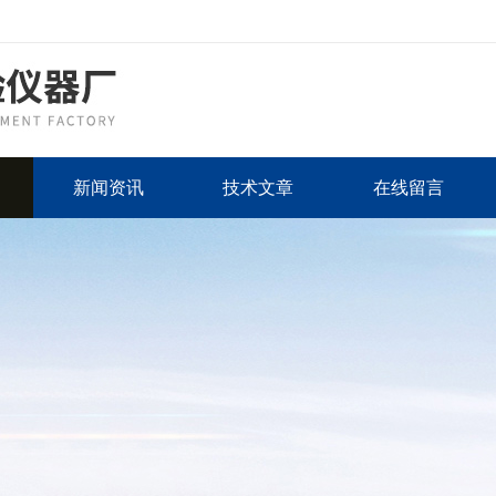
新闻资讯
技术文章
在线留言