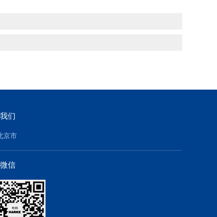
我们
北京市
微信