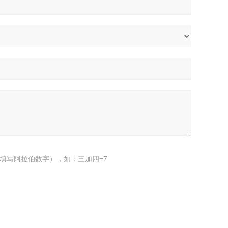
填写阿拉伯数字），如：三加四=7