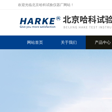
欢迎光临北京哈科试验仪器厂网站！
网站首页
关于我们
产品中心