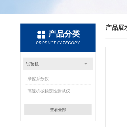
产品展
产品分类
PRODUCT CATEGORY
试验机
摩擦系数仪
高速机械稳定性测试仪
查看全部