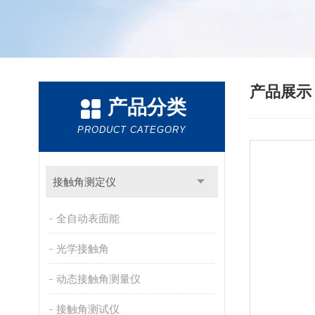
产品展
产品分类
PRODUCT CATEGORY
接触角测定仪
全自动表面能
光学接触角
动态接触角测量仪
接触角测试仪