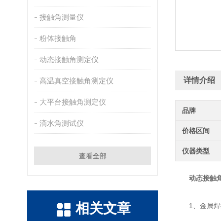
接触角测量仪
粉体接触角
动态接触角测定仪
详情介绍
高温真空接触角测定仪
大平台接触角测定仪
品牌
滴水角测试仪
价格区间
仪器类型
查看全部
动态接触
相关文章
1、金属焊接