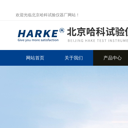
欢迎光临北京哈科试验仪器厂网站！
网站首页
关于我们
产品中心