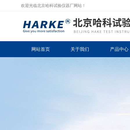
欢迎光临北京哈科试验仪器厂网站！
网站首页
关于我们
产品中心