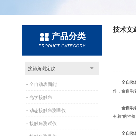
技术文
产品分类
PRODUCT CATEGORY
接触角测定仪
全自动
全自动表面能
件，全自动
光学接触角
全自动
动态接触角测量仪
有着*的性
接触角测试仪
全自动