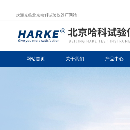
欢迎光临北京哈科试验仪器厂网站！
网站首页
关于我们
产品中心