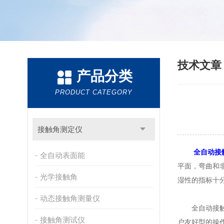
技术文
产品分类
PRODUCT CATEGORY
接触角测定仪
全自动接
全自动表面能
平面，弯曲和
光学接触角
湿性的指标十
动态接触角测量仪
全自动接触角
接触角测试仪
户友好型的操