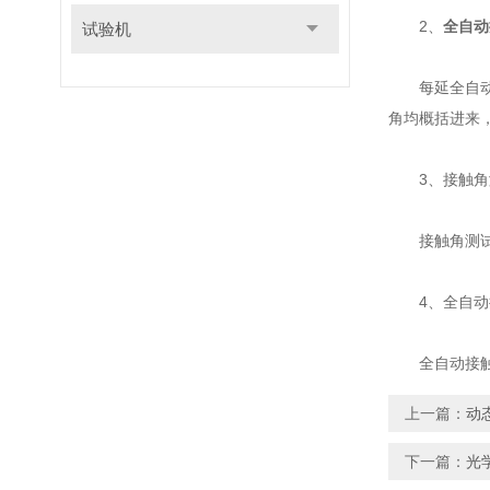
2、
全自动
试验机
每延全自动接
角均概括进来
3、接触角测
接触角测试本
4、全自动
全自动接触角
上一篇：
动
下一篇：
光