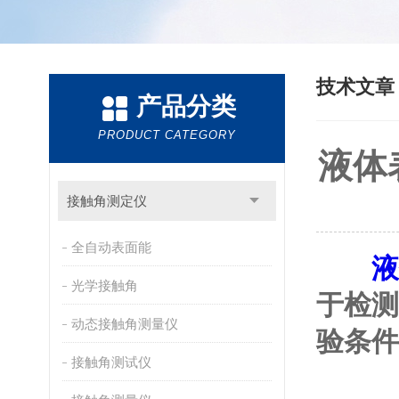
技术文
产品分类
PRODUCT CATEGORY
液体
接触角测定仪
全自动表面能
液
光学接触角
于检测
动态接触角测量仪
验条件
接触角测试仪