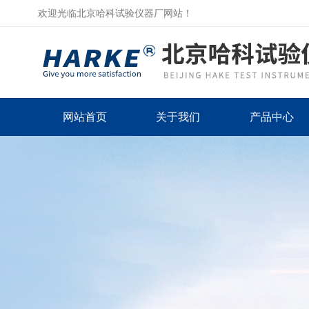
欢迎光临北京哈科试验仪器厂网站！
网站首页
关于我们
产品中心