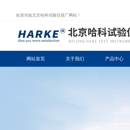
欢迎光临北京哈科试验仪器厂网站！
网站首页
关于我们
产品中心