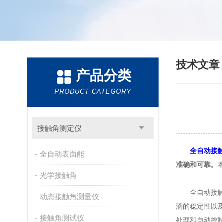
技术文
产品分类
PRODUCT CATEGORY
接触角测定仪
全自动接
全自动表面能
准确和可靠。
光学接触角
全自动接触角
动态接触角测量仪
滴的稳定性以
接触角测试仪
处理和自动控