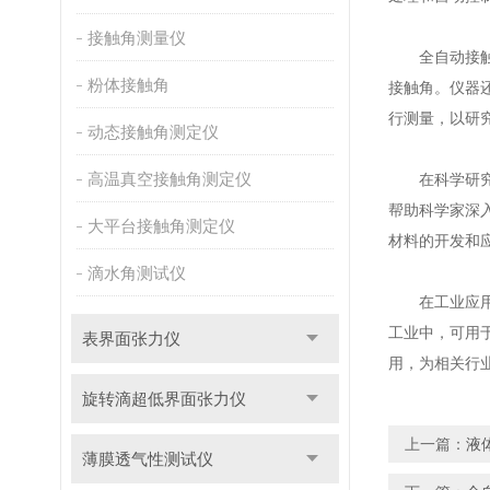
接触角测量仪
全自动接触角
粉体接触角
接触角。仪器
行测量，以研
动态接触角测定仪
高温真空接触角测定仪
在科学研究领
帮助科学家深
大平台接触角测定仪
材料的开发和
滴水角测试仪
在工业应用中
工业中，可用
表界面张力仪
用，为相关行
旋转滴超低界面张力仪
上一篇：
液
薄膜透气性测试仪