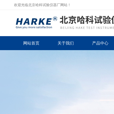
欢迎光临北京哈科试验仪器厂网站！
网站首页
关于我们
产品中心