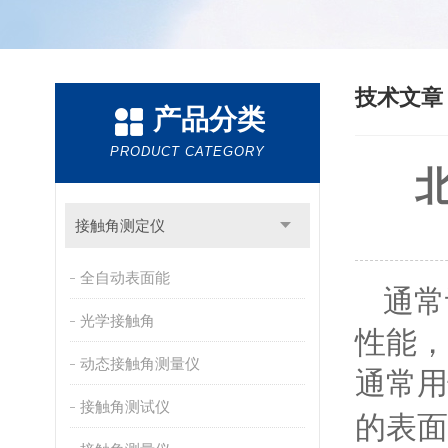
技术文
产品分类
PRODUCT CATEGORY
接触角测定仪
全自动表面能
通常
光学接触角
性能，
动态接触角测量仪
通常用
接触角测试仪
的表面