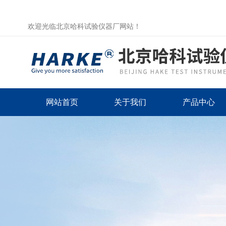
欢迎光临北京哈科试验仪器厂网站！
网站首页
关于我们
产品中心