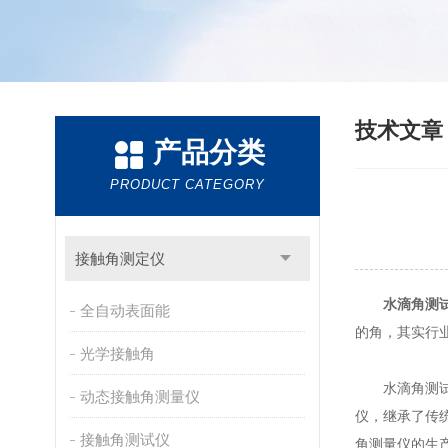
技术文
产品分类
PRODUCT CATEGORY
接触角测定仪
水滴角测
全自动表面能
的角，其实行
光学接触角
水滴角测试仪
动态接触角测量仪
仪，继承了传
接触角测试仪
角测量仪的生