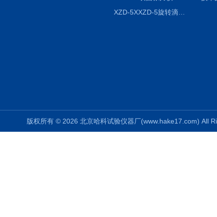
XZD-5XXZD-5旋转滴超低界面张力仪
版权所有 © 2026 北京哈科试验仪器厂(www.hake17.com) All Ri