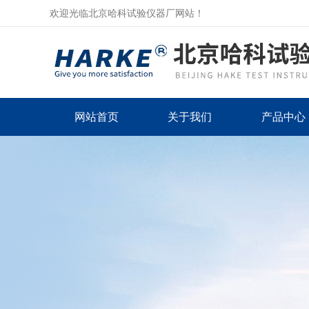
欢迎光临北京哈科试验仪器厂网站！
网站首页
关于我们
产品中心