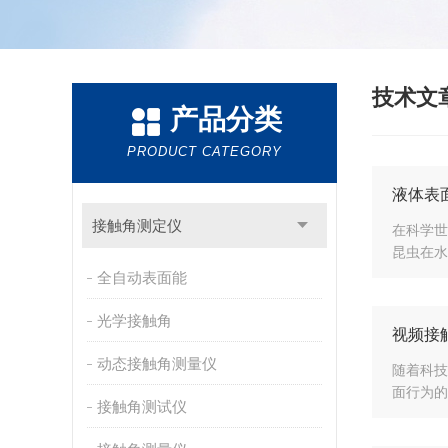
技术文
产品分类
PRODUCT CATEGORY
液体表
接触角测定仪
在科学世
昆虫在水
全自动表面能
光学接触角
视频接
动态接触角测量仪
随着科技
面行为的
接触角测试仪