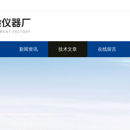
新闻资讯
技术文章
在线留言