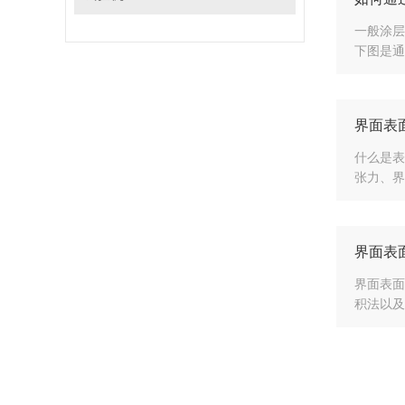
一般涂层
下图是通
界面表
什么是表
张力、界
界面表
界面表面
积法以及