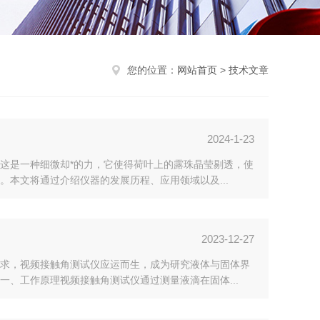
您的位置：
网站首页
>
技术文章
2024-1-23
这是一种细微却*的力，它使得荷叶上的露珠晶莹剔透，使
本文将通过介绍仪器的发展历程、应用领域以及...
2023-12-27
求，视频接触角测试仪应运而生，成为研究液体与固体界
、工作原理视频接触角测试仪通过测量液滴在固体...