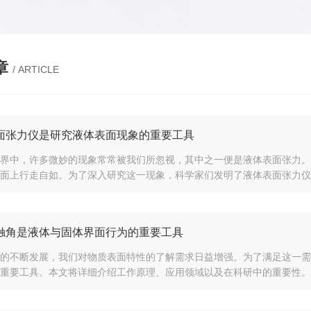
章
/ ARTICLE
面张力仪是研究液体表面现象的重要工具
界中，许多微妙的现象常常被我们所忽视，其中之一便是液体表面张力。
面上行走自如。为了深入研究这一现象，科学家们发明了液体表面张力仪。
触角是液体与固体界面行为的重要工具
的不断发展，我们对物质表面特性的了解需求日益增强。为了满足这一需
重要工具。本文将详细介绍工作原理、应用领域以及在科研中的重要性。一