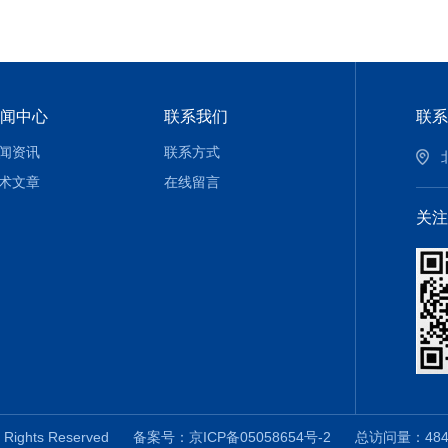
闻中心
联系我们
联系
闻资讯
联系方式
术文章
在线留言
关注
Rights Reserved
备案号：京ICP备05058654号-2
总访问量：48