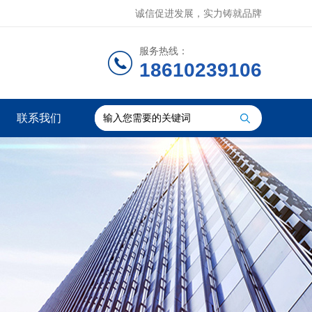
诚信促进发展，实力铸就品牌
服务热线：
18610239106
联系我们