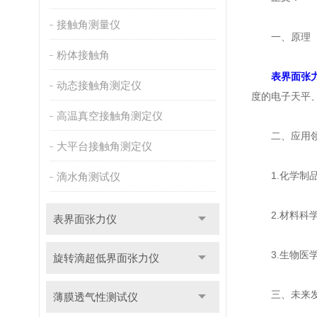
接触角测量仪
一、原理
粉体接触角
表界面张
动态接触角测定仪
度的电子天平
高温真空接触角测定仪
二、应用
大平台接触角测定仪
1.化学制品
滴水角测试仪
2.材料科学
表界面张力仪
3.生物医学
旋转滴超低界面张力仪
三、未来发
薄膜透气性测试仪