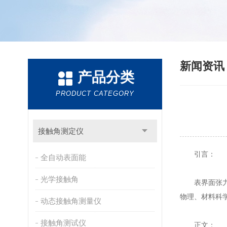
新闻资
产品分类
PRODUCT CATEGORY
接触角测定仪
引言：
全自动表面能
光学接触角
表界面张力仪
物理、材料科
动态接触角测量仪
接触角测试仪
正文：