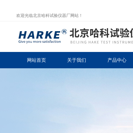
欢迎光临北京哈科试验仪器厂网站！
网站首页
关于我们
产品中心